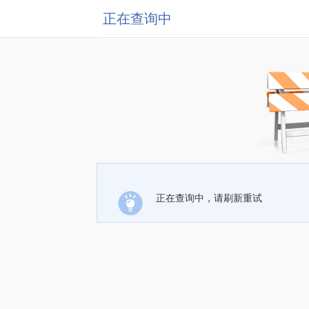
正在查询中
正在查询中，请刷新重试