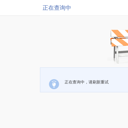
正在查询中
正在查询中，请刷新重试