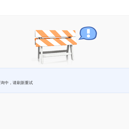
查询中，请刷新重试