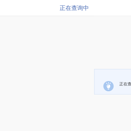
正在查询中
正在