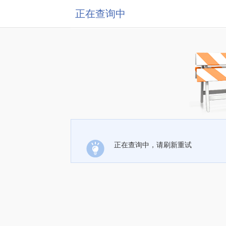
正在查询中
正在查询中，请刷新重试